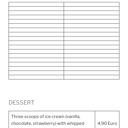
DESSERT
Three scoops of ice cream (vanilla,
chocolate, strawberry) with whipped
4,90 Euro