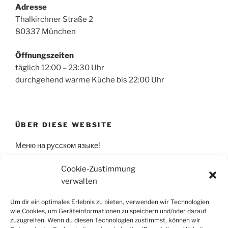
Adresse
Thalkirchner Straße 2
80337 München
Öffnungszeiten
täglich 12:00 – 23:30 Uhr
durchgehend warme Küche bis 22:00 Uhr
ÜBER DIESE WEBSITE
Меню
на русском языке!
Cookie-Zustimmung
Menu in english!
verwalten
Um dir ein optimales Erlebnis zu bieten, verwenden wir Technologien
wie Cookies, um Geräteinformationen zu speichern und/oder darauf
SUCHEN
zuzugreifen. Wenn du diesen Technologien zustimmst, können wir