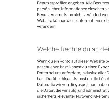
Benutzerprofilen angeben. Alle Benutzer
persönlichen Informationen einsehen, v
Benutzername kann nicht verändert wer
Website können diese Informationen ebe
verändern.
Welche Rechte du an de
Wenn du ein Konto auf dieser Website 
geschrieben hast, kannst du einen Exp
Daten bei uns anfordern, inklusive aller 
hast. Darüber hinaus kannst du die Lös
Daten, die wir von dir gespeichert haben
die Daten, die wir aufgrund administrativ
sicherheitsrelevanter Notwendigkeiten