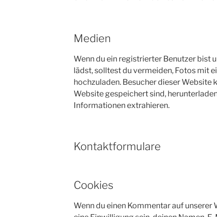
Medien
Wenn du ein registrierter Benutzer bist 
lädst, solltest du vermeiden, Fotos mi
hochzuladen. Besucher dieser Website kö
Website gespeichert sind, herunterlade
Informationen extrahieren.
Kontaktformulare
Cookies
Wenn du einen Kommentar auf unserer W