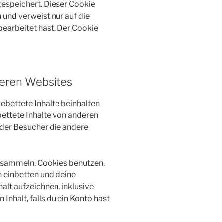
gespeichert. Dieser Cookie
und verweist nur auf die
bearbeitet hast. Der Cookie
deren Websites
ebettete Inhalte beinhalten
gebettete Inhalte von anderen
 der Besucher die andere
 sammeln, Cookies benutzen,
n einbetten und deine
alt aufzeichnen, inklusive
Inhalt, falls du ein Konto hast