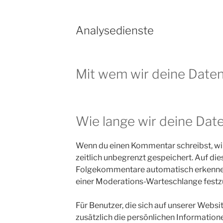
Analysedienste
Mit wem wir deine Daten
Wie lange wir deine Dat
Wenn du einen Kommentar schreibst, wir
zeitlich unbegrenzt gespeichert. Auf die
Folgekommentare automatisch erkennen u
einer Moderations-Warteschlange festz
Für Benutzer, die sich auf unserer Websit
zusätzlich die persönlichen Informationen