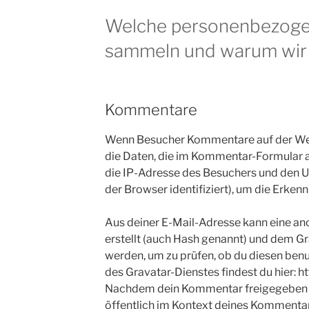
Welche personenbezoge
sammeln und warum wir
Kommentare
Wenn Besucher Kommentare auf der Web
die Daten, die im Kommentar-Formular
die IP-Adresse des Besuchers und den U
der Browser identifiziert), um die Erke
Aus deiner E-Mail-Adresse kann eine an
erstellt (auch Hash genannt) und dem G
werden, um zu prüfen, ob du diesen ben
des Gravatar-Dienstes findest du hier: h
Nachdem dein Kommentar freigegeben wur
öffentlich im Kontext deines Kommentar