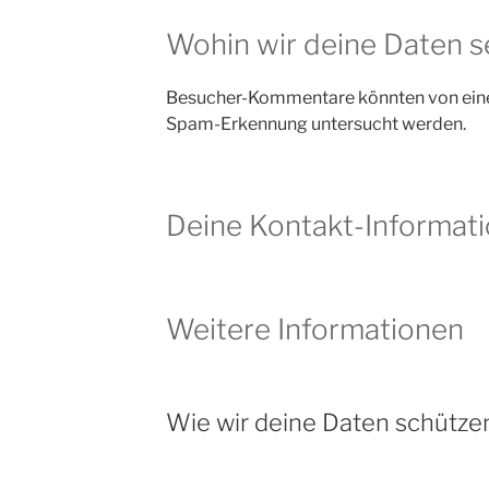
Wohin wir deine Daten 
Besucher-Kommentare könnten von eine
Spam-Erkennung untersucht werden.
Deine Kontakt-Informat
Weitere Informationen
Wie wir deine Daten schütze